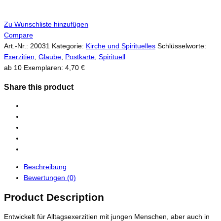
Zu Wunschliste hinzufügen
Compare
Art.-Nr.:
20031
Kategorie:
Kirche und Spirituelles
Schlüsselworte:
Exerzitien
,
Glaube
,
Postkarte
,
Spirituell
ab 10 Exemplaren: 4,70 €
Share this product
Beschreibung
Bewertungen (0)
Product Description
Entwickelt für Alltagsexerzitien mit jungen Menschen, aber auch in