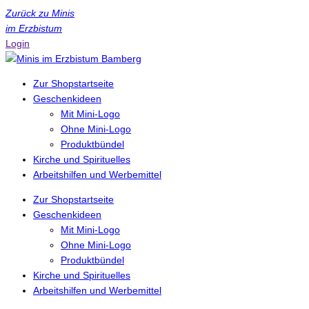
Zurück zu Minis
im Erzbistum
Login
Zur Shopstartseite
Geschenkideen
Mit Mini-Logo
Ohne Mini-Logo
Produktbündel
Kirche und Spirituelles
Arbeitshilfen und Werbemittel
Zur Shopstartseite
Geschenkideen
Mit Mini-Logo
Ohne Mini-Logo
Produktbündel
Kirche und Spirituelles
Arbeitshilfen und Werbemittel