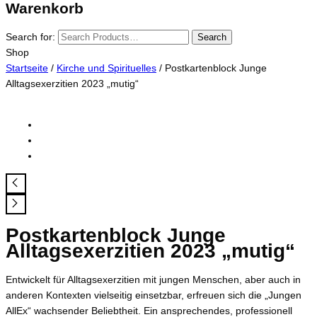
Warenkorb
Search for:
Search
Shop
Startseite
/
Kirche und Spirituelles
/ Postkartenblock Junge
Alltagsexerzitien 2023 „mutig“
Postkartenblock Junge
Alltagsexerzitien 2023 „mutig“
Entwickelt für Alltagsexerzitien mit jungen Menschen, aber auch in
anderen Kontexten vielseitig einsetzbar, erfreuen sich die „Jungen
AllEx“ wachsender Beliebtheit. Ein ansprechendes, professionell