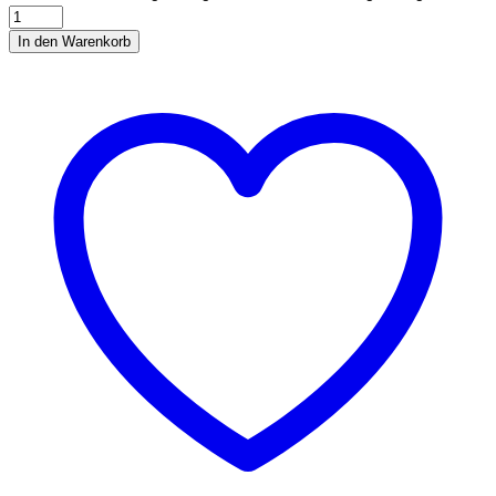
In den Warenkorb