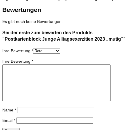
Bewertungen
Es gibt noch keine Bewertungen.
Sei der erste zum bewerten des Produkts
“Postkartenblock Junge Alltagsexerzitien 2023 „mutig“”
Ihre Bewertung
*
Ihre Bewertung
*
Name
*
Email
*