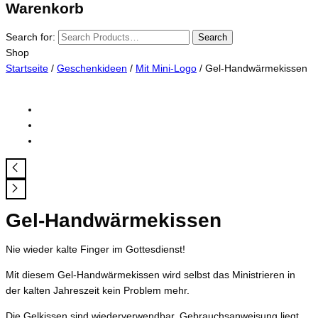
Warenkorb
Search for:
Search
Shop
Startseite
/
Geschenkideen
/
Mit Mini-Logo
/ Gel-Handwärmekissen
Gel-Handwärmekissen
Nie wieder kalte Finger im Gottesdienst!
Mit diesem Gel-Handwärmekissen wird selbst das Ministrieren in
der kalten Jahreszeit kein Problem mehr.
Die Gelkissen sind wiederverwendbar. Gebrauchsanweisung liegt