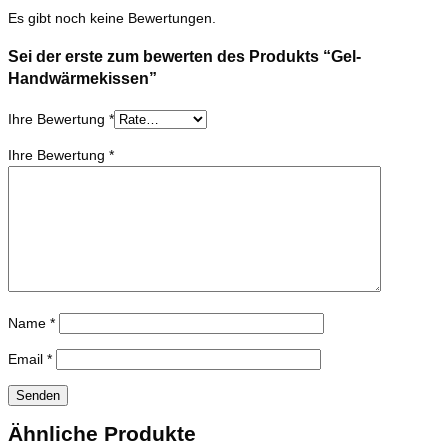
Es gibt noch keine Bewertungen.
Sei der erste zum bewerten des Produkts “Gel-
Handwärmekissen”
Ihre Bewertung
*
Ihre Bewertung
*
Name
*
Email
*
Ähnliche Produkte