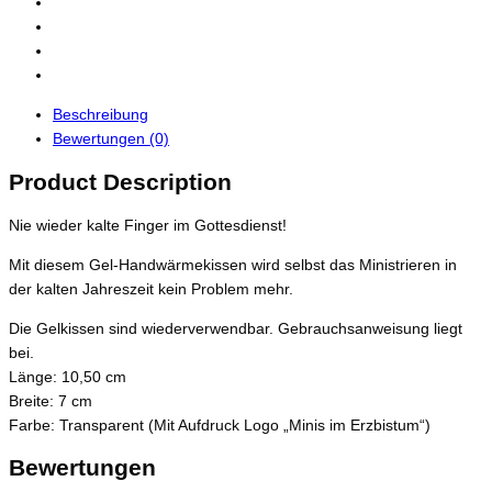
Beschreibung
Bewertungen (0)
Product Description
Nie wieder kalte Finger im Gottesdienst!
Mit diesem Gel-Handwärmekissen wird selbst das Ministrieren in
der kalten Jahreszeit kein Problem mehr.
Die Gelkissen sind wiederverwendbar. Gebrauchsanweisung liegt
bei.
Länge: 10,50 cm
Breite: 7 cm
Farbe: Transparent (Mit Aufdruck Logo „Minis im Erzbistum“)
Bewertungen