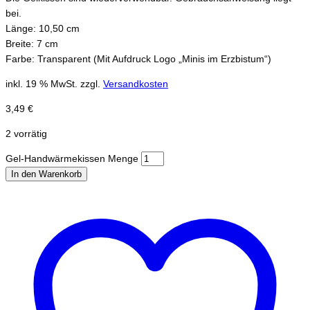
bei.
Länge: 10,50 cm
Breite: 7 cm
Farbe: Transparent (Mit Aufdruck Logo „Minis im Erzbistum“)
inkl. 19 % MwSt.
zzgl.
Versandkosten
3,49
€
2 vorrätig
Gel-Handwärmekissen Menge
In den Warenkorb