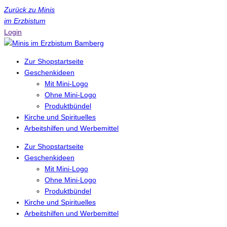
Zurück zu Minis
im Erzbistum
Login
Zur Shopstartseite
Geschenkideen
Mit Mini-Logo
Ohne Mini-Logo
Produktbündel
Kirche und Spirituelles
Arbeitshilfen und Werbemittel
Zur Shopstartseite
Geschenkideen
Mit Mini-Logo
Ohne Mini-Logo
Produktbündel
Kirche und Spirituelles
Arbeitshilfen und Werbemittel