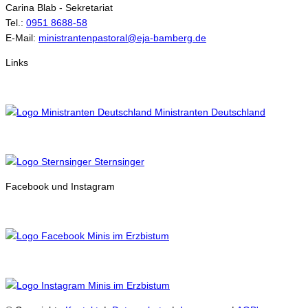
Carina Blab - Sekretariat
Tel.:
0951 8688-58
E-Mail:
ministrantenpastoral@eja-bamberg.de
Links
Ministranten Deutschland
Sternsinger
Facebook und Instagram
Minis im Erzbistum
Minis im Erzbistum