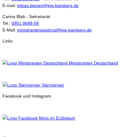
E-mail:
tobias.bienert@eja-bamberg.de
Carina Blab - Sekretariat
Tel.:
0951 8688-58
E-Mail:
ministrantenpastoral@eja-bamberg.de
Links
Ministranten Deutschland
Sternsinger
Facebook und Instagram
Minis im Erzbistum