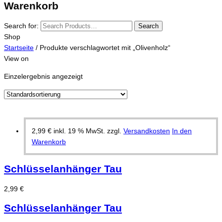
Warenkorb
Search for:
Search
Shop
Startseite
/ Produkte verschlagwortet mit „Olivenholz“
View on
Einzelergebnis angezeigt
2,99
€
inkl. 19 % MwSt.
zzgl.
Versandkosten
In den
Warenkorb
Schlüsselanhänger Tau
2,99
€
Schlüsselanhänger Tau