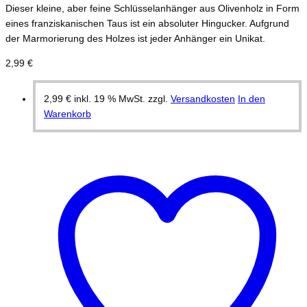
Dieser kleine, aber feine Schlüsselanhänger aus Olivenholz in Form
eines franziskanischen Taus ist ein absoluter Hingucker. Aufgrund
der Marmorierung des Holzes ist jeder Anhänger ein Unikat.
2,99
€
2,99
€
inkl. 19 % MwSt.
zzgl.
Versandkosten
In den
Warenkorb