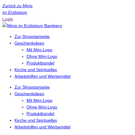
Zurück zu Minis
im Erzbistum
Login
Zur Shopstartseite
Geschenkideen
Mit Mini-Logo
Ohne Mini-Logo
Produktbündel
Kirche und Spirituelles
Arbeitshilfen und Werbemittel
Zur Shopstartseite
Geschenkideen
Mit Mini-Logo
Ohne Mini-Logo
Produktbündel
Kirche und Spirituelles
Arbeitshilfen und Werbemittel