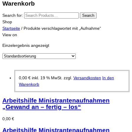
Warenkorb
Search for:
Search
Shop
Startseite
/ Produkte verschlagwortet mit „Aufnahme“
View on
Einzelergebnis angezeigt
0,00
€
inkl. 19 % MwSt.
zzgl.
Versandkosten
In den
Warenkorb
Arbeitshilfe Ministrantenaufnahmen
„Gewand an – fertig – los“
0,00
€
Arbeitshilfe Ministrantenaufnahmen